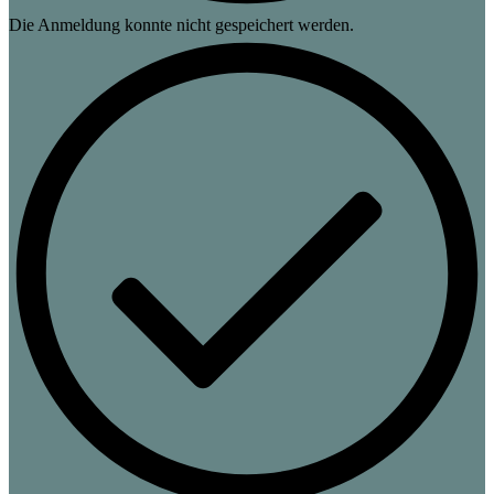
Die Anmeldung konnte nicht gespeichert werden.