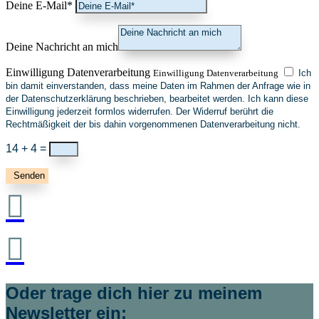
Deine E-Mail*
Deine Nachricht an mich
Einwilligung Datenverarbeitung
Einwilligung Datenverarbeitung
Ich
bin damit einverstanden, dass meine Daten im Rahmen der Anfrage wie in
der Datenschutzerklärung beschrieben, bearbeitet werden. Ich kann diese
Einwilligung jederzeit formlos widerrufen. Der Widerruf berührt die
Rechtmäßigkeit der bis dahin vorgenommenen Datenverarbeitung nicht.
14 + 4
=
Senden


Oder trage dich hier zu meinem
Newsletter ein: