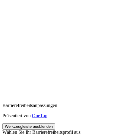
Barrierefreiheitsanpassungen
Präsentiert von
OneTap
Werkzeugleiste ausblenden
Wählen Sie Ihr Barrierefreiheitsprofil aus