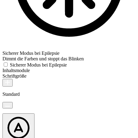
Sicherer Modus bei Epilepsie
Dimmt die Farben und stoppt das Blinken
Sicherer Modus bei Epilepsie
Inhaltsmodule
Schriftgröße
Standard