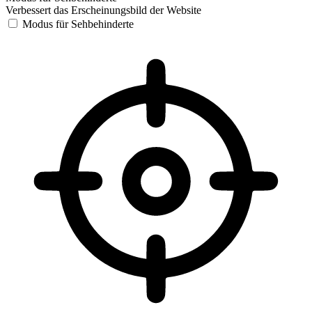
Verbessert das Erscheinungsbild der Website
Modus für Sehbehinderte