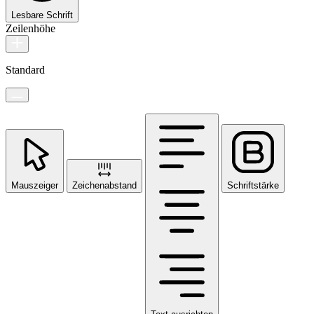
Lesbare Schrift
Zeilenhöhe
Standard
Mauszeiger
Zeichenabstand
Schriftstärke