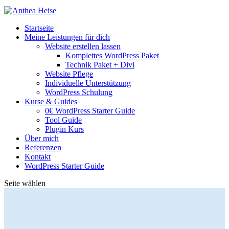
Startseite
Meine Leistungen für dich
Website erstellen lassen
Komplettes WordPress Paket
Technik Paket + Divi
Website Pflege
Individuelle Unterstützung
WordPress Schulung
Kurse & Guides
0€ WordPress Starter Guide
Tool Guide
Plugin Kurs
Über mich
Referenzen
Kontakt
WordPress Starter Guide
Seite wählen