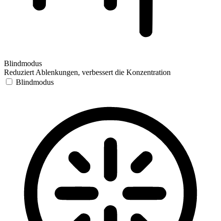
Blindmodus
Reduziert Ablenkungen, verbessert die Konzentration
Blindmodus