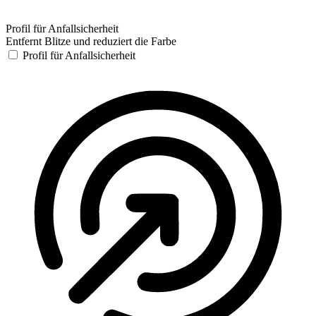
Profil für Anfallsicherheit
Entfernt Blitze und reduziert die Farbe
Profil für Anfallsicherheit