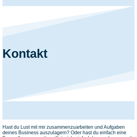
Kontakt
Hast du Lust mit mir zusammenzuarbeiten und Aufgaben
deines Business auszulagern? Oder hast du einfach eine