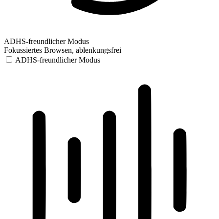
ADHS-freundlicher Modus
Fokussiertes Browsen, ablenkungsfrei
ADHS-freundlicher Modus