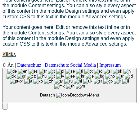
the module Content settings. You can also style every aspect
of this content in the module Design settings and even apply
custom CSS to this text in the module Advanced settings.
Your content goes here. Edit or remove this text inline or in
the module Content settings. You can also style every aspect
of this content in the module Design settings and even apply
custom CSS to this text in the module Advanced settings.
Klicks
© Än |
Datenschutz
|
Datenschutz Social Media
|
Impressum
Deutsch