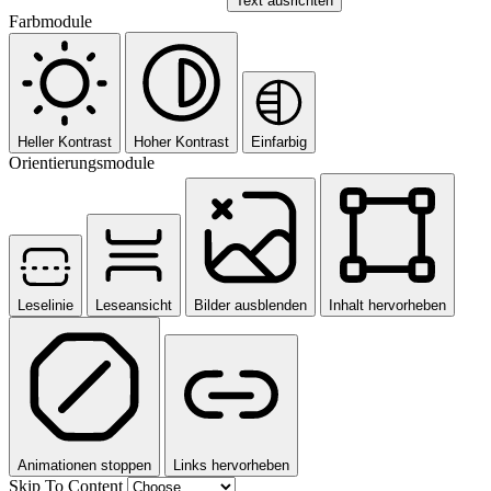
Text ausrichten
Farbmodule
Heller Kontrast
Hoher Kontrast
Einfarbig
Orientierungsmodule
Leselinie
Leseansicht
Bilder ausblenden
Inhalt hervorheben
Animationen stoppen
Links hervorheben
Skip To Content